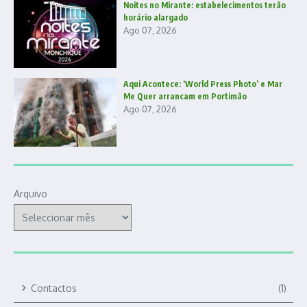
Noites no Mirante: estabelecimentos terão
horário alargado
Ago 07, 2026
Aqui Acontece: ‘World Press Photo’ e Mar
Me Quer arrancam em Portimão
Ago 07, 2026
Arquivo
Contactos
(1)