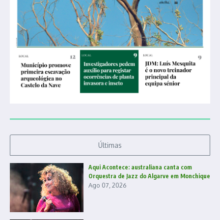
Últimas
Aqui Acontece: australiana canta com
Orquestra de Jazz do Algarve em Monchique
Ago 07, 2026