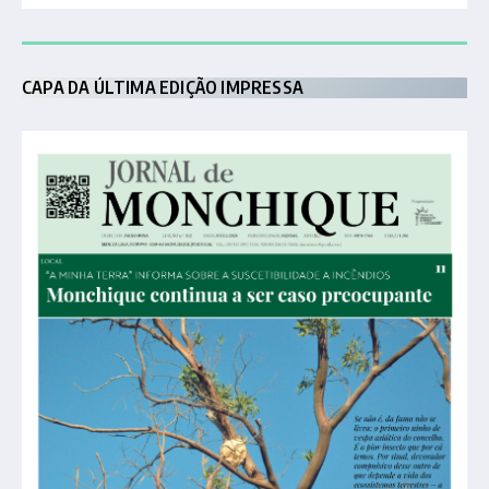
CAPA DA ÚLTIMA EDIÇÃO IMPRESSA