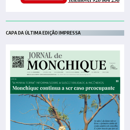
CAPA DA ÚLTIMA EDIÇÃO IMPRESSA