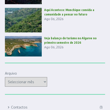
Aqui Acontece: Monchique convida a
comunidade a pensar no futuro
Ago 06, 2026
Veja balanço do turismo no Algarve no
primeiro semestre de 2026
Ago 06, 2026
Arquivo
Contactos
(1)