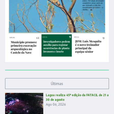
Últimas
Lagoa realiza 45ª edição da FATACIL de 21 a
30 de agosto
Ago 06, 2026