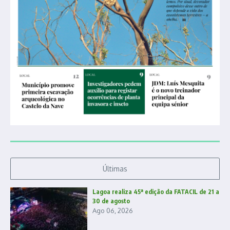
Últimas
Lagoa realiza 45ª edição da FATACIL de 21 a
30 de agosto
Ago 06, 2026