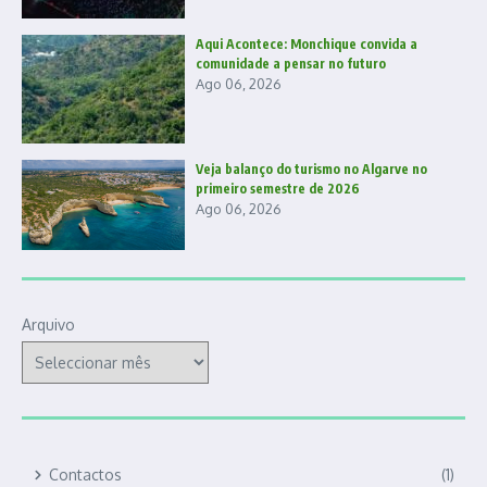
Aqui Acontece: Monchique convida a
comunidade a pensar no futuro
Ago 06, 2026
Veja balanço do turismo no Algarve no
primeiro semestre de 2026
Ago 06, 2026
Arquivo
Contactos
(1)