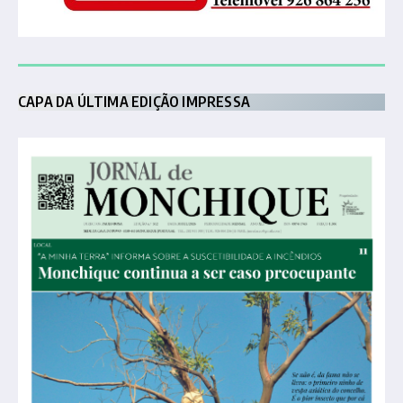
CAPA DA ÚLTIMA EDIÇÃO IMPRESSA