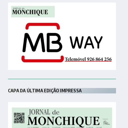
CAPA DA ÚLTIMA EDIÇÃO IMPRESSA