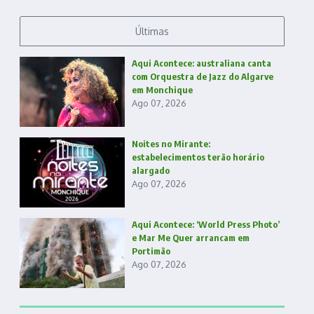
Últimas
Aqui Acontece: australiana canta
com Orquestra de Jazz do Algarve
em Monchique
Ago 07, 2026
Noites no Mirante:
estabelecimentos terão horário
alargado
Ago 07, 2026
Aqui Acontece: ‘World Press Photo’
e Mar Me Quer arrancam em
Portimão
Ago 07, 2026