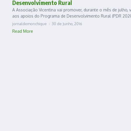
Desenvolvimento Rural
A Associação Vicentina vai promover, durante o mês de julho,
aos apoios do Programa de Desenvolvimento Rural (PDR 2020),
jornaldemonchique
30 de Junho, 2016
Read More