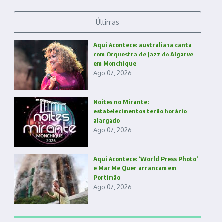
Últimas
Aqui Acontece: australiana canta
com Orquestra de Jazz do Algarve
em Monchique
Ago 07, 2026
Noites no Mirante:
estabelecimentos terão horário
alargado
Ago 07, 2026
Aqui Acontece: ‘World Press Photo’
e Mar Me Quer arrancam em
Portimão
Ago 07, 2026