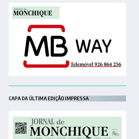
CAPA DA ÚLTIMA EDIÇÃO IMPRESSA