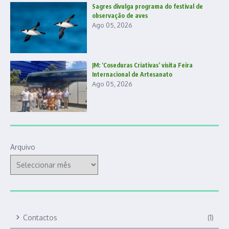
Sagres divulga programa do festival de
observação de aves
Ago 05, 2026
JM: ‘Coseduras Criativas’ visita Feira
Internacional de Artesanato
Ago 05, 2026
Arquivo
Contactos
(1)