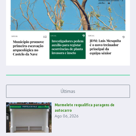
Últimas
Marmelete requalifica paragens de
autocarro
Ago 06, 2026