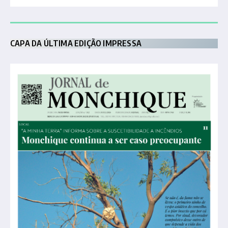
CAPA DA ÚLTIMA EDIÇÃO IMPRESSA