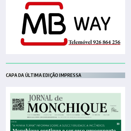
CAPA DA ÚLTIMA EDIÇÃO IMPRESSA