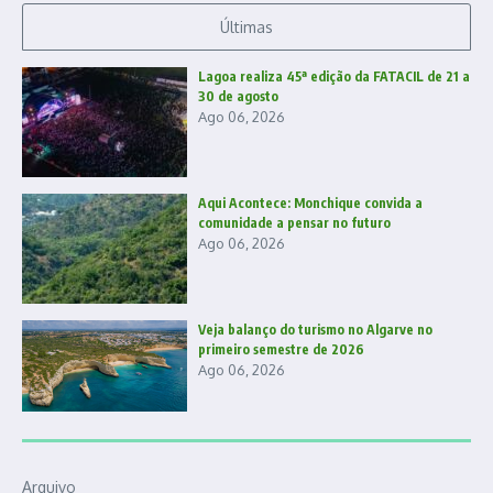
Últimas
Lagoa realiza 45ª edição da FATACIL de 21 a
30 de agosto
Ago 06, 2026
Aqui Acontece: Monchique convida a
comunidade a pensar no futuro
Ago 06, 2026
Veja balanço do turismo no Algarve no
primeiro semestre de 2026
Ago 06, 2026
Arquivo