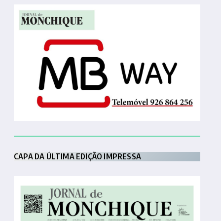
CAPA DA ÚLTIMA EDIÇÃO IMPRESSA