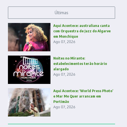
Últimas
Aqui Acontece: australiana canta
com Orquestra de Jazz do Algarve
em Monchique
Ago 07, 2026
Noites no Mirante:
estabelecimentos terão horário
alargado
Ago 07, 2026
Aqui Acontece: ‘World Press Photo’
e Mar Me Quer arrancam em
Portimão
Ago 07, 2026