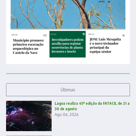
Últimas
Lagoa realiza 45ª edição da FATACIL de 21 a
30 de agosto
Ago 06, 2026