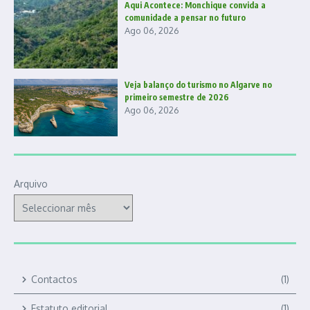
Aqui Acontece: Monchique convida a
comunidade a pensar no futuro
Ago 06, 2026
Veja balanço do turismo no Algarve no
primeiro semestre de 2026
Ago 06, 2026
Arquivo
Contactos
(1)
Estatuto editorial
(1)