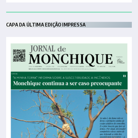
CAPA DA ÚLTIMA EDIÇÃO IMPRESSA