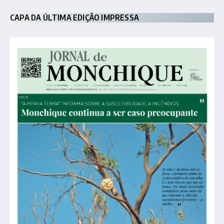
CAPA DA ÚLTIMA EDIÇÃO IMPRESSA