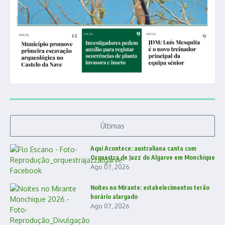
Últimas
Aqui Acontece: australiana canta com
Orquestra de Jazz do Algarve em Monchique
Ago 07, 2026
Noites no Mirante: estabelecimentos terão
horário alargado
Ago 07, 2026