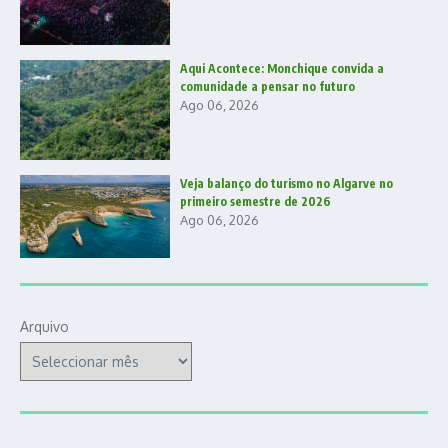
Aqui Acontece: Monchique convida a
comunidade a pensar no futuro
Ago 06, 2026
Veja balanço do turismo no Algarve no
primeiro semestre de 2026
Ago 06, 2026
Arquivo