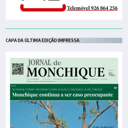
CAPA DA ÚLTIMA EDIÇÃO IMPRESSA