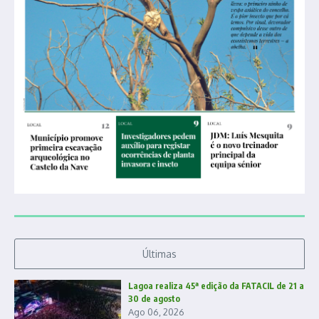
Últimas
Lagoa realiza 45ª edição da FATACIL de 21 a
30 de agosto
Ago 06, 2026