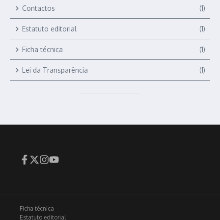
Contactos
(1)
Estatuto editorial
(1)
Ficha técnica
(1)
Lei da Transparência
(1)
Ficha técnica
Estatuto editorial