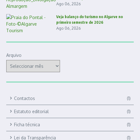
Ago 06, 2026
Veja balanço do turismo no Algarve no
primeiro semestre de 2026
Ago 06, 2026
Arquivo
Contactos
(1)
Estatuto editorial
(1)
Ficha técnica
(1)
Lei da Transparência
(1)