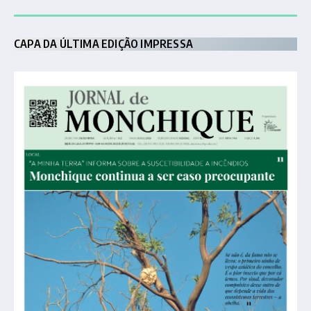
CAPA DA ÚLTIMA EDIÇÃO IMPRESSA