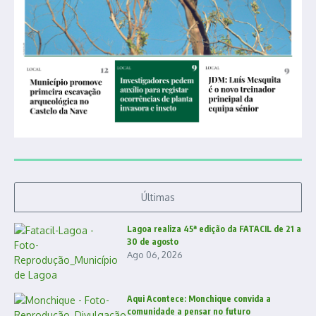
Últimas
Lagoa realiza 45ª edição da FATACIL de 21 a
30 de agosto
Ago 06, 2026
Aqui Acontece: Monchique convida a
comunidade a pensar no futuro