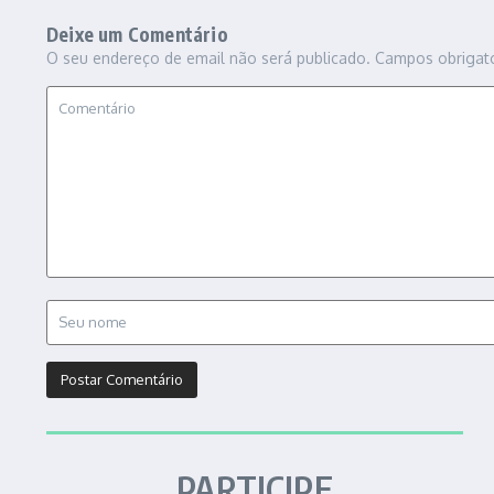
Deixe um Comentário
O seu endereço de email não será publicado.
Campos obrigat
PARTICIPE