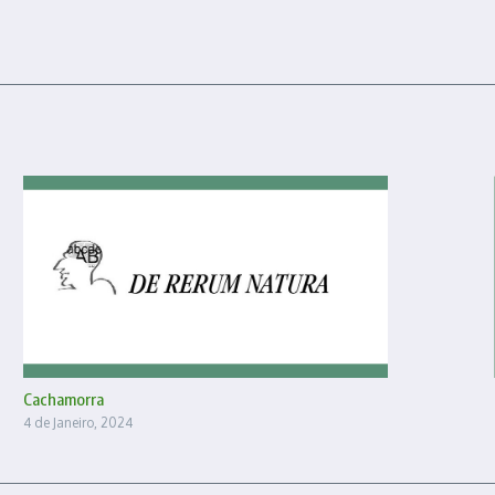
Cachamorra
4 de Janeiro, 2024