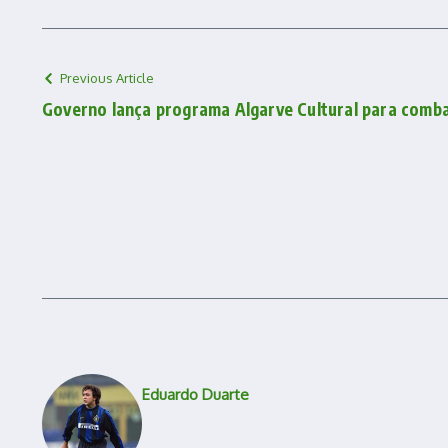
Previous Article
Governo lança programa Algarve Cultural para comb
Eduardo Duarte