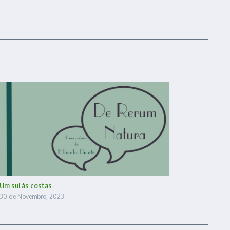
Um sul às costas
30 de Novembro, 2023