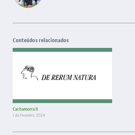
Conteúdos relacionados
Cachamorra II
1 de Fevereiro, 2024