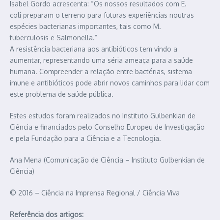
Isabel Gordo acrescenta: “Os nossos resultados com E.
coli preparam o terreno para futuras experiências noutras
espécies bacterianas importantes, tais como M.
tuberculosis e Salmonella.”
A resistência bacteriana aos antibióticos tem vindo a
aumentar, representando uma séria ameaça para a saúde
humana. Compreender a relação entre bactérias, sistema
imune e antibióticos pode abrir novos caminhos para lidar com
este problema de saúde pública.
Estes estudos foram realizados no Instituto Gulbenkian de
Ciência e financiados pelo Conselho Europeu de Investigação
e pela Fundação para a Ciência e a Tecnologia.
Ana Mena (Comunicação de Ciência – Instituto Gulbenkian de
Ciência)
© 2016 – Ciência na Imprensa Regional / Ciência Viva
Referência dos artigos: