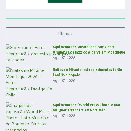
Últimas
Aqui Acontece: australiana canta com
Orquestra de Jazz do Algarve em Monchique
Ago 07, 2026
Noites no Mirante: estabelecimentos terão
horário alargado
Ago 07, 2026
Aqui Acontece: ‘World Press Photo’ e Mar
Me Quer arrancam em Portimão
Ago 07, 2026