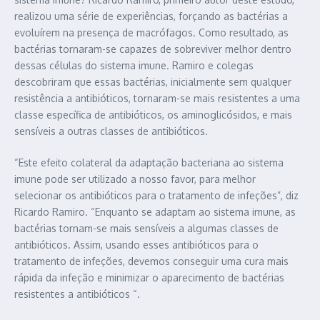
realizou uma série de experiências, forçando as bactérias a
evoluírem na presença de macrófagos. Como resultado, as
bactérias tornaram-se capazes de sobreviver melhor dentro
dessas células do sistema imune. Ramiro e colegas
descobriram que essas bactérias, inicialmente sem qualquer
resistência a antibióticos, tornaram-se mais resistentes a uma
classe específica de antibióticos, os aminoglicósidos, e mais
sensíveis a outras classes de antibióticos.
“Este efeito colateral da adaptação bacteriana ao sistema
imune pode ser utilizado a nosso favor, para melhor
selecionar os antibióticos para o tratamento de infeções”, diz
Ricardo Ramiro. “Enquanto se adaptam ao sistema imune, as
bactérias tornam-se mais sensíveis a algumas classes de
antibióticos. Assim, usando esses antibióticos para o
tratamento de infeções, devemos conseguir uma cura mais
rápida da infeção e minimizar o aparecimento de bactérias
resistentes a antibióticos “.