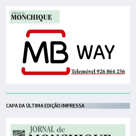
CAPA DA ÚLTIMA EDIÇÃO IMPRESSA