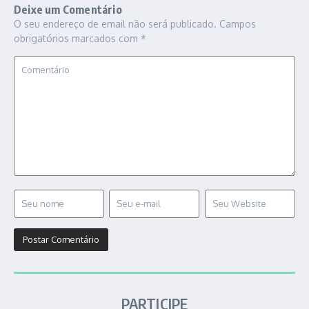
Deixe um Comentário
O seu endereço de email não será publicado.
Campos
obrigatórios marcados com
*
PARTICIPE