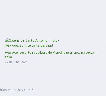
Aqui Acontece: Feira do Livro de Monchique arranca na sexta-
feira
29 de Julho, 2026
órios marcados com
*