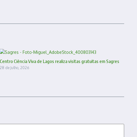
Centro Ciência Viva de Lagos realiza visitas gratuitas em Sagres
28 de Julho, 2026