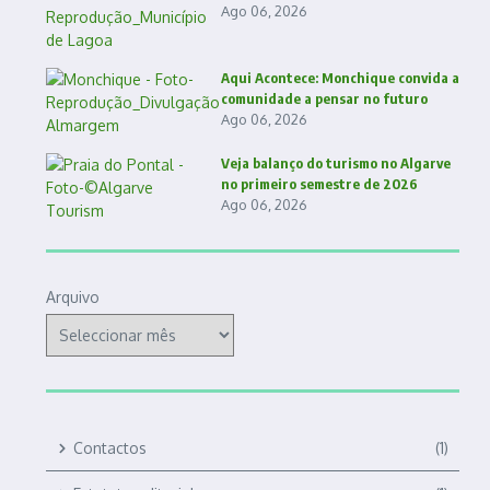
Ago 06, 2026
Aqui Acontece: Monchique convida a
comunidade a pensar no futuro
Ago 06, 2026
Veja balanço do turismo no Algarve
no primeiro semestre de 2026
Ago 06, 2026
Arquivo
Contactos
(1)