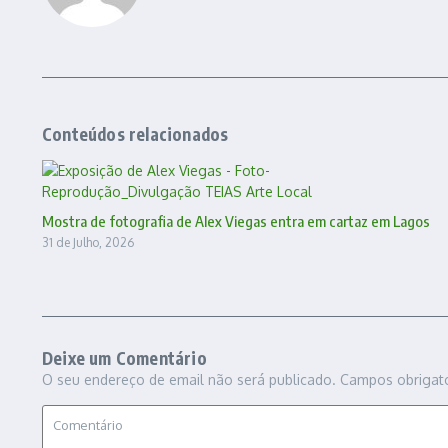
Conteúdos relacionados
Mostra de fotografia de Alex Viegas entra em cartaz em Lagos
31 de Julho, 2026
Deixe um Comentário
O seu endereço de email não será publicado.
Campos obrigat