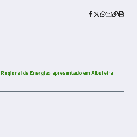
Regional de Energia» apresentado em Albufeira