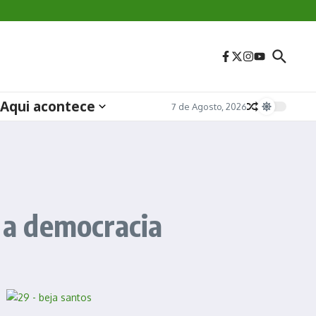
Aqui acontece
7 de Agosto, 2026
a a democracia