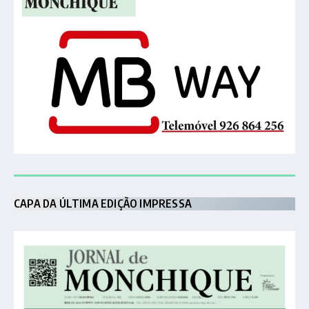
CAPA DA ÚLTIMA EDIÇÃO IMPRESSA