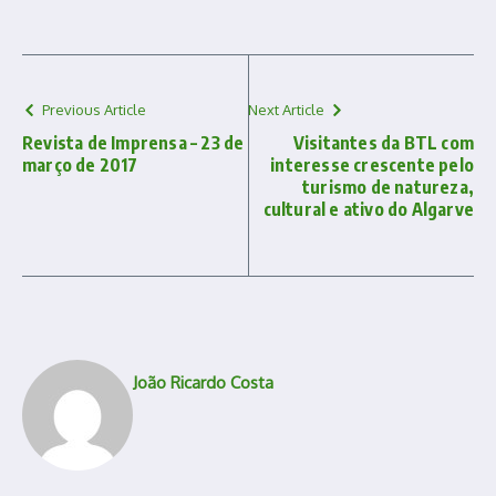
Previous Article
Next Article
Revista de Imprensa – 23 de
Visitantes da BTL com
março de 2017
interesse crescente pelo
turismo de natureza,
cultural e ativo do Algarve
João Ricardo Costa