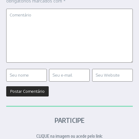
obrigatórios marcados com
*
PARTICIPE
CLIQUE na imagem ou acede pelo link: