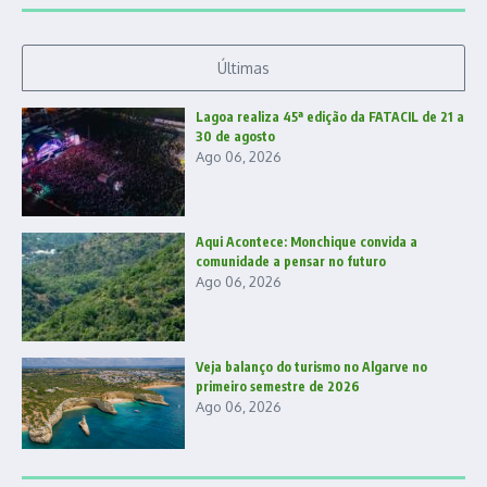
Últimas
Lagoa realiza 45ª edição da FATACIL de 21 a
30 de agosto
Ago 06, 2026
Aqui Acontece: Monchique convida a
comunidade a pensar no futuro
Ago 06, 2026
Veja balanço do turismo no Algarve no
primeiro semestre de 2026
Ago 06, 2026