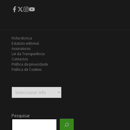
Ficha técnica
Estatuto editorial
Assinaturas
Lei da Transparência
Contactos
Política de privacidade
Política de Cookies
Arquivo
Pesquisar