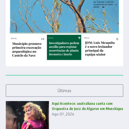
Últimas
Aqui Acontece: australiana canta com
Orquestra de Jazz do Algarve em Monchique
Ago 07, 2026