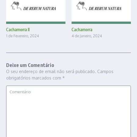
Cachamorra II
Cachamorra
1 de Fevereiro, 2024
4 de Janeiro, 2024
Deixe um Comentário
O seu endereço de email não será publicado.
Campos
obrigatórios marcados com
*