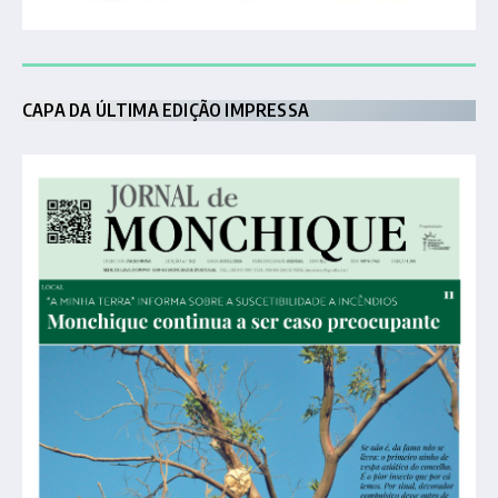
CAPA DA ÚLTIMA EDIÇÃO IMPRESSA