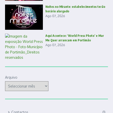
Noites no Mirante: estabelecimentos terão
horário alargado
Ago 07, 2026
Aqui Acontece: ‘World Press Photo’ e Mar
Me Quer arrancam em Portimão
Ago 07, 2026
Arquivo
Contactos
(1)