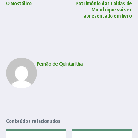
O Nostálico
Património das Caldas de
Monchique vai ser
apresentado em livro
Fernão de Quintanilha
Conteúdos relacionados