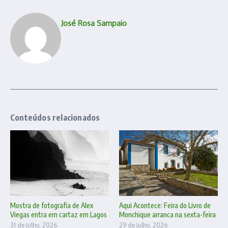
José Rosa Sampaio
Conteúdos relacionados
Mostra de fotografia de Alex
Aqui Acontece: Feira do Livro de
Viegas entra em cartaz em Lagos
Monchique arranca na sexta-feira
31 de Julho, 2026
29 de Julho, 2026