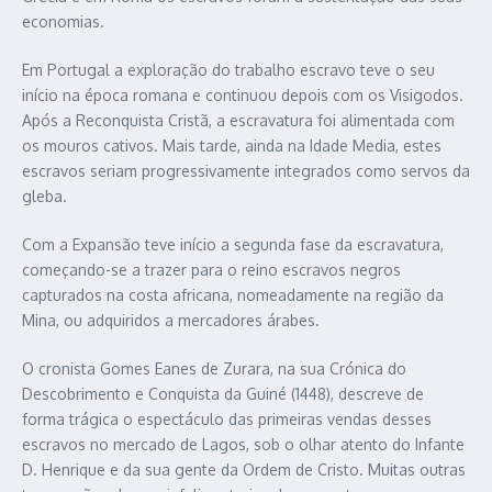
economias.
Em Portugal a exploração do trabalho escravo teve o seu
início na época romana e continuou depois com os Visigodos.
Após a Reconquista Cristã, a escravatura foi alimentada com
os mouros cativos. Mais tarde, ainda na Idade Media, estes
escravos seriam progressivamente integrados como servos da
gleba.
Com a Expansão teve início a segunda fase da escravatura,
começando-se a trazer para o reino escravos negros
capturados na costa africana, nomeadamente na região da
Mina, ou adquiridos a mercadores árabes.
O cronista Gomes Eanes de Zurara, na sua Crónica do
Descobrimento e Conquista da Guiné (1448), descreve de
forma trágica o espectáculo das primeiras vendas desses
escravos no mercado de Lagos, sob o olhar atento do Infante
D. Henrique e da sua gente da Ordem de Cristo. Muitas outras