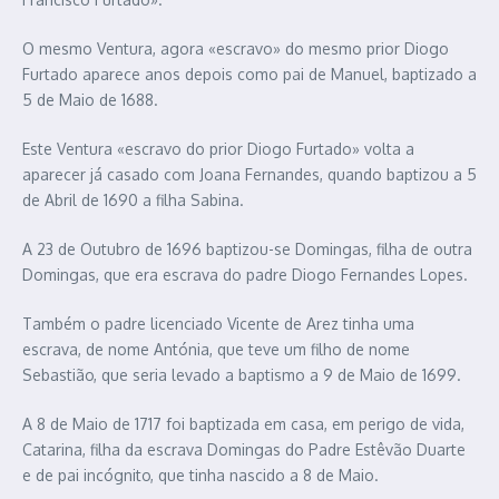
O mesmo Ventura, agora «escravo» do mesmo prior Diogo
Furtado aparece anos depois como pai de Manuel, baptizado a
5 de Maio de 1688.
Este Ventura «escravo do prior Diogo Furtado» volta a
aparecer já casado com Joana Fernandes, quando baptizou a 5
de Abril de 1690 a filha Sabina.
A 23 de Outubro de 1696 baptizou-se Domingas, filha de outra
Domingas, que era escrava do padre Diogo Fernandes Lopes.
Também o padre licenciado Vicente de Arez tinha uma
escrava, de nome Antónia, que teve um filho de nome
Sebastião, que seria levado a baptismo a 9 de Maio de 1699.
A 8 de Maio de 1717 foi baptizada em casa, em perigo de vida,
Catarina, filha da escrava Domingas do Padre Estêvão Duarte
e de pai incógnito, que tinha nascido a 8 de Maio.