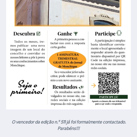
O vencedor da edição n.º 511 já foi formalmente contactado.
Parabéns!!!