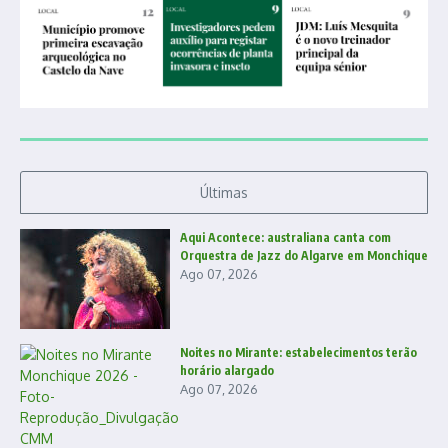
Últimas
Aqui Acontece: australiana canta com
Orquestra de Jazz do Algarve em Monchique
Ago 07, 2026
Noites no Mirante: estabelecimentos terão
horário alargado
Ago 07, 2026