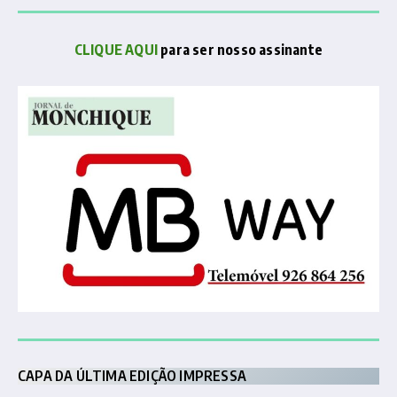
CLIQUE AQUI
para ser nosso assinante
CAPA DA ÚLTIMA EDIÇÃO IMPRESSA