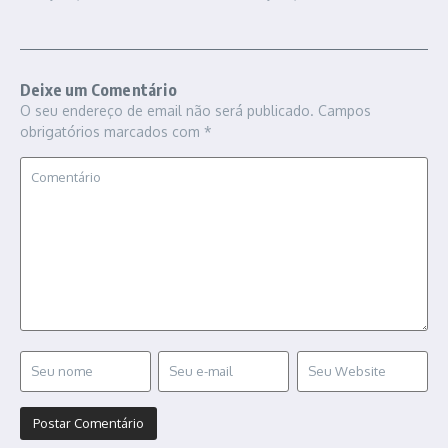
Deixe um Comentário
O seu endereço de email não será publicado.
Campos
obrigatórios marcados com
*