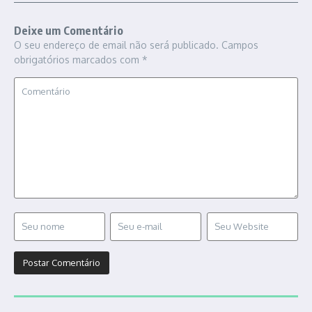
Deixe um Comentário
O seu endereço de email não será publicado.
Campos
obrigatórios marcados com
*