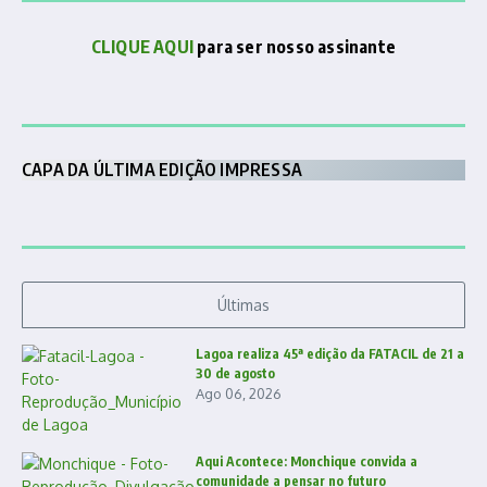
CLIQUE AQUI
para ser nosso assinante
CAPA DA ÚLTIMA EDIÇÃO IMPRESSA
Últimas
Lagoa realiza 45ª edição da FATACIL de 21 a
30 de agosto
Ago 06, 2026
Aqui Acontece: Monchique convida a
comunidade a pensar no futuro