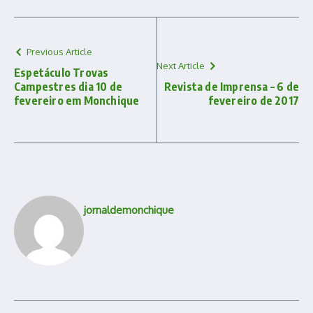
Previous Article
Next Article
Espetáculo Trovas
Campestres dia 10 de
Revista de Imprensa – 6 de
fevereiro em Monchique
fevereiro de 2017
jornaldemonchique