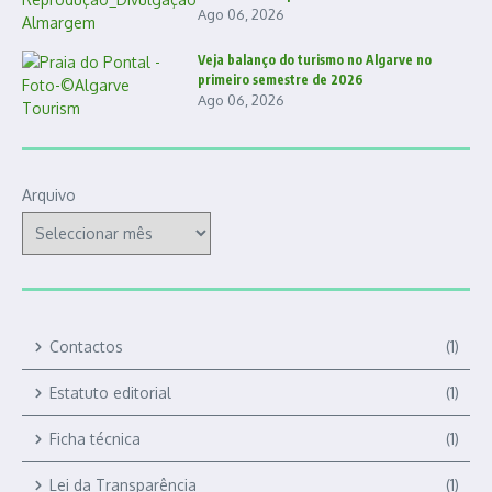
Ago 06, 2026
Veja balanço do turismo no Algarve no
primeiro semestre de 2026
Ago 06, 2026
Arquivo
Contactos
(1)
Estatuto editorial
(1)
Ficha técnica
(1)
Lei da Transparência
(1)