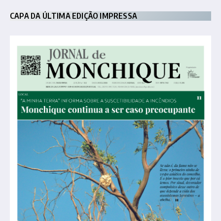
CAPA DA ÚLTIMA EDIÇÃO IMPRESSA