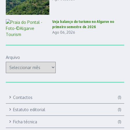
Veja balanço do turismo no Algarve no
primeiro semestre de 2026
Ago 06, 2026
Arquivo
Contactos
(1)
Estatuto editorial
(1)
Ficha técnica
(1)