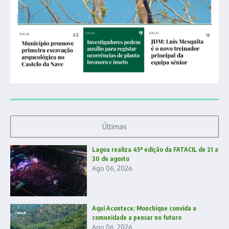
Últimas
Lagoa realiza 45ª edição da FATACIL de 21 a
30 de agosto
Ago 06, 2026
Aqui Acontece: Monchique convida a
comunidade a pensar no futuro
Ago 06, 2026