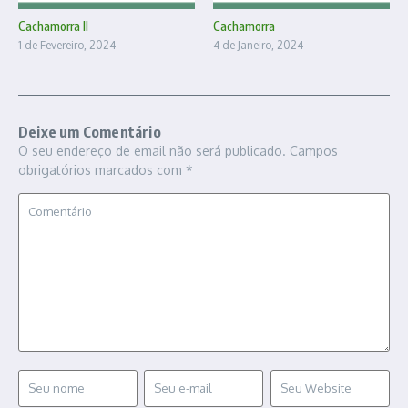
Cachamorra II
Cachamorra
1 de Fevereiro, 2024
4 de Janeiro, 2024
Deixe um Comentário
O seu endereço de email não será publicado.
Campos
obrigatórios marcados com
*