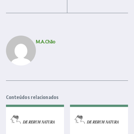
M.A.Chão
Conteúdos relacionados