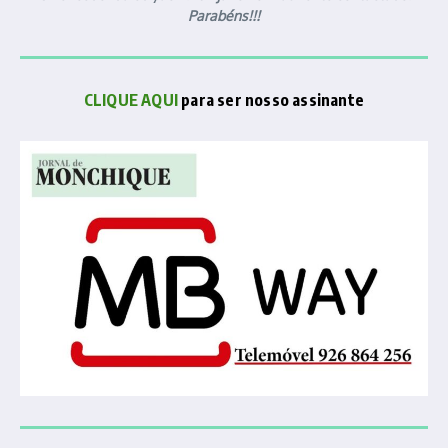
Parabéns!!!
CLIQUE AQUI
para ser nosso assinante