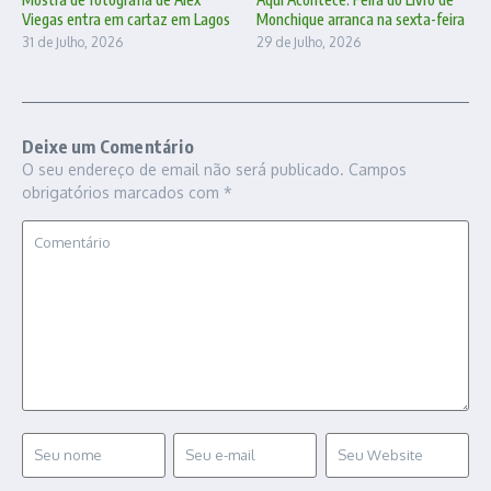
Viegas entra em cartaz em Lagos
Monchique arranca na sexta-feira
31 de Julho, 2026
29 de Julho, 2026
Deixe um Comentário
O seu endereço de email não será publicado.
Campos
obrigatórios marcados com
*