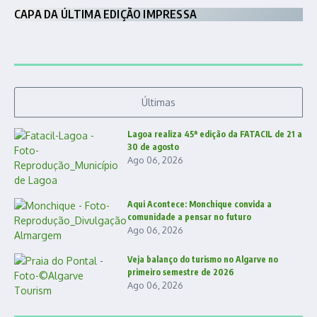
CAPA DA ÚLTIMA EDIÇÃO IMPRESSA
Últimas
Lagoa realiza 45ª edição da FATACIL de 21 a
30 de agosto
Ago 06, 2026
Aqui Acontece: Monchique convida a
comunidade a pensar no futuro
Ago 06, 2026
Veja balanço do turismo no Algarve no
primeiro semestre de 2026
Ago 06, 2026