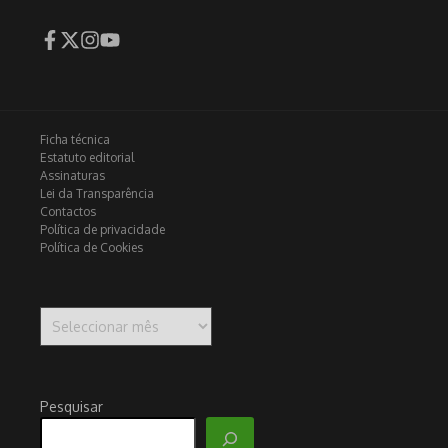
Ficha técnica
Estatuto editorial
Assinaturas
Lei da Transparência
Contactos
Política de privacidade
Política de Cookies
Arquivo
Pesquisar