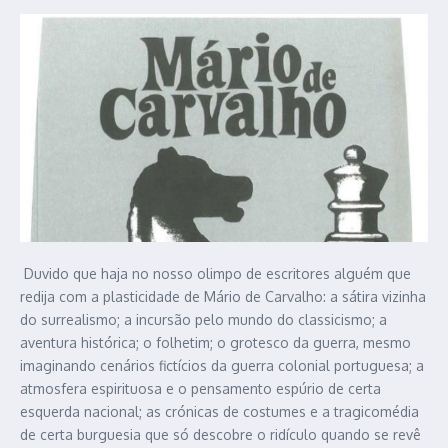
Duvido que haja no nosso olimpo de escritores alguém que
redija com a plasticidade de Mário de Carvalho: a sátira vizinha
do surrealismo; a incursão pelo mundo do classicismo; a
aventura histórica; o folhetim; o grotesco da guerra, mesmo
imaginando cenários fictícios da guerra colonial portuguesa; a
atmosfera espirituosa e o pensamento espúrio de certa
esquerda nacional; as crónicas de costumes e a tragicomédia
de certa burguesia que só descobre o ridículo quando se revê