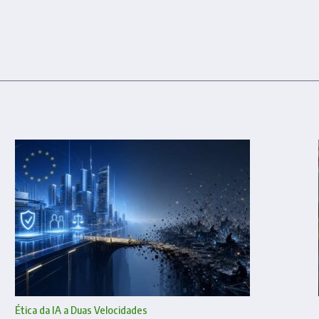
Ética da IA a Duas Velocidades