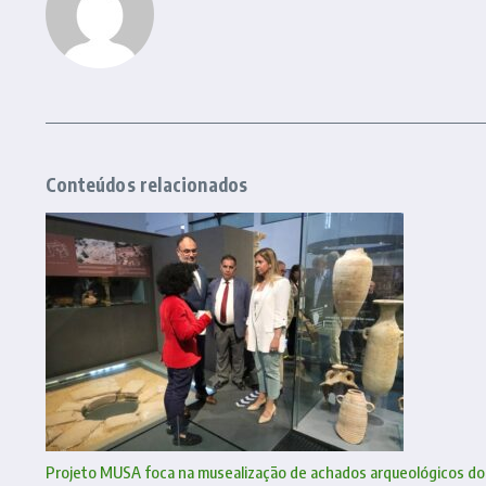
Conteúdos relacionados
Projeto MUSA foca na musealização de achados arqueológicos do