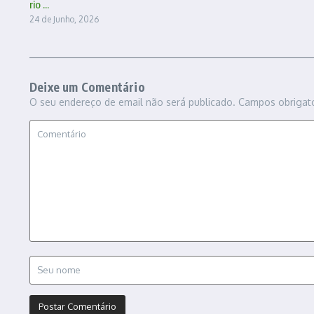
rio ...
24 de Junho, 2026
Deixe um Comentário
O seu endereço de email não será publicado.
Campos obrigat