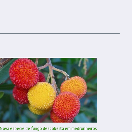
Nova espécie de fungo descoberta em medronheiros