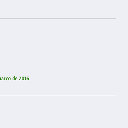
março de 2016