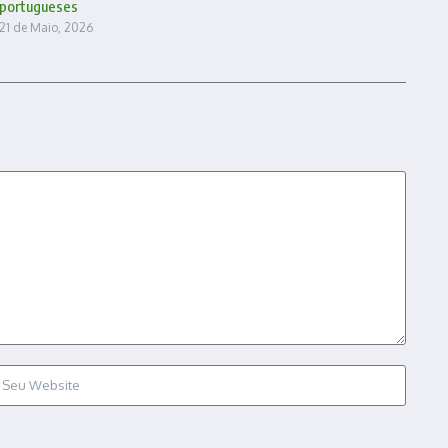
portugueses
21 de Maio, 2026