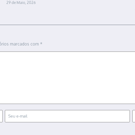
29 de Maio, 2026
órios marcados com
*